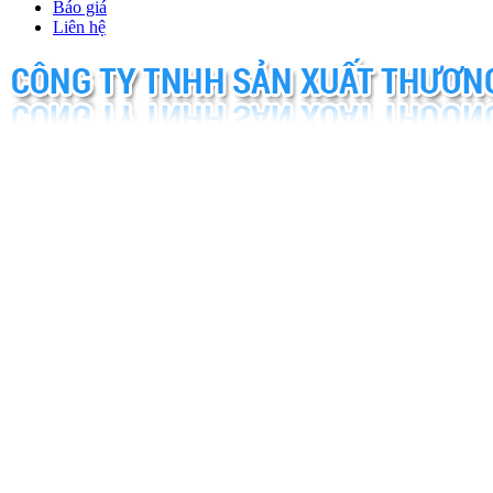
Báo giá
Liên hệ